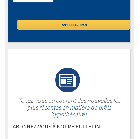
Tenez-vous au courant des nouvelles les
plus
récentes en matière de prêts
hypothécaires
ABONNEZ-VOUS À NOTRE BULLETIN