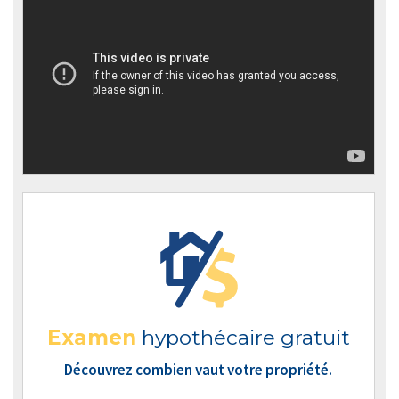
Examen
hypothécaire gratuit
Découvrez combien vaut votre propriété.