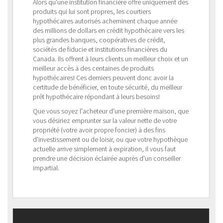
Alors qu'une institution financière offre uniquement des
produits qui lui sont propres, les courtiers
hypothécaires autorisés acheminent chaque année
des millions de dollars en crédit hypothécaire vers les
plus grandes banques, coopératives de crédit,
sociétés de fiducie et institutions financières du
Canada. Ils offrent à leurs clients un meilleur choix et un
meilleur accès à des centaines de produits
hypothécaires! Ces derniers peuvent donc avoir la
certitude de bénéficier, en toute sécurité, du meilleur
prêt hypothécaire répondant à leurs besoins!
Que vous soyez l'acheteur d'une première maison, que
vous désiriez emprunter sur la valeur nette de votre
propriété (votre avoir propre foncier) à des fins
d'investissement ou de loisir, ou que votre hypothèque
actuelle arrive simplement à expiration, il vous faut
prendre une décision éclairée auprès d'un conseiller
impartial.