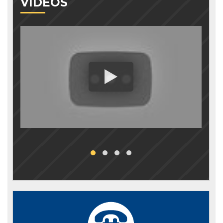
VIDEOS