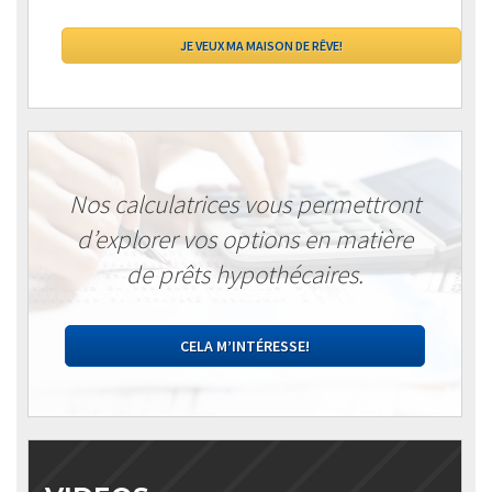
Nos calculatrices vous permettront
d’explorer vos options en matière
de prêts hypothécaires.
CELA M’INTÉRESSE!