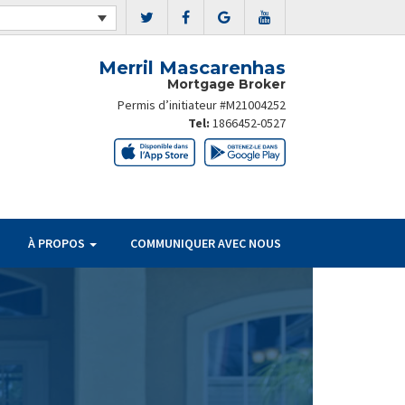
Merril Mascarenhas
Mortgage Broker
Permis d’initiateur #M21004252
Tel:
1866452-0527
À PROPOS
COMMUNIQUER AVEC NOUS