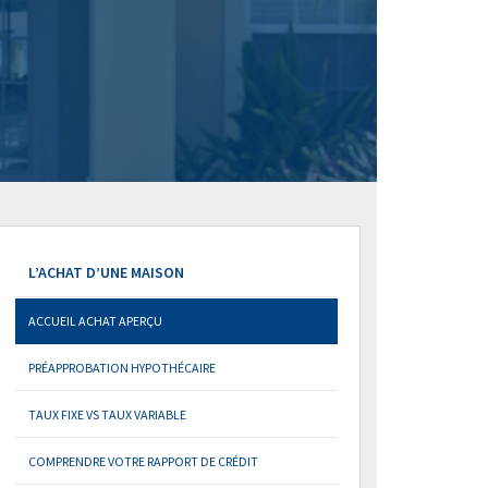
L’ACHAT D’UNE MAISON
ACCUEIL ACHAT APERÇU
PRÉAPPROBATION HYPOTHÉCAIRE
TAUX FIXE VS TAUX VARIABLE
COMPRENDRE VOTRE RAPPORT DE CRÉDIT